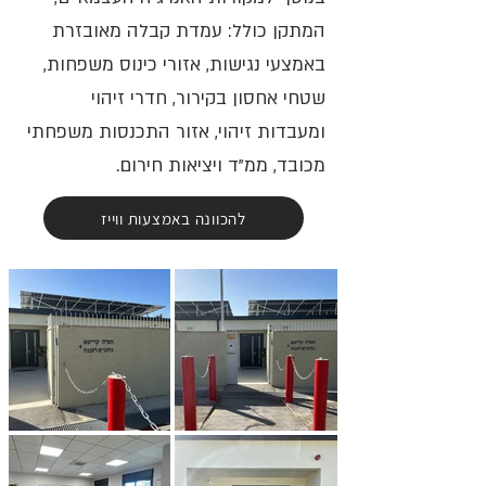
המתקן כולל: עמדת קבלה מאובזרת
באמצעי נגישות, אזורי כינוס משפחות,
שטחי אחסון בקירור, חדרי זיהוי
ומעבדות זיהוי, אזור התכנסות משפחתי
מכובד, ממ"ד ויציאות חירום.
להכוונה באמצעות ווייז