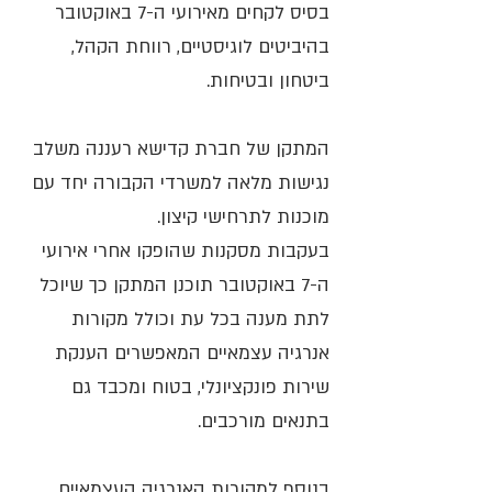
בסיס לקחים מאירועי ה-7 באוקטובר
בהיביטים לוגיסטיים, רווחת הקהל,
ביטחון ובטיחות.
המתקן של חברת קדישא רעננה משלב
נגישות מלאה למשרדי הקבורה יחד עם
מוכנות לתרחישי קיצון.
בעקבות מסקנות שהופקו אחרי אירועי
ה-7 באוקטובר תוכנן המתקן כך שיוכל
לתת מענה בכל עת וכולל מקורות
אנרגיה עצמאיים המאפשרים הענקת
שירות פונקציונלי, בטוח ומכבד גם
בתנאים מורכבים.
בנוסף למקורות האנרגיה העצמאיים,