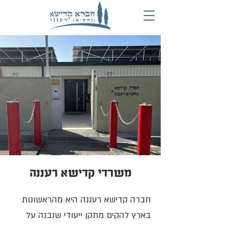
משרדי קדישא רעננה
חברה קדישא רעננה היא מהראשונות
בארץ להקים מתקן ייעודי שנבנה על