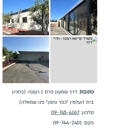
כתובת
: דרך שמעון פרס 1 רעננה (בחניון
בית העלמין "כפר נחמן" פנו שמאלה)
טלפון:
09-745-4167
פקס:
09-744-2401