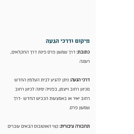
מיקום ודרכי הגעה
כתובת:
דרך שמעון פרס פינת דרך החקלאים,
רעננה
דרכי הגעה:
ניתן להגיע לבית העלמין החדש
מכיוון רחוב וייצמן, בפנייה ימינה לכיוון רחוב
רחוב יאיר או באמצעות הכביש החדש -דרך
שמעון פרס.
תחבורה ציבורית:
קווי האוטובוס הבאים עוברים