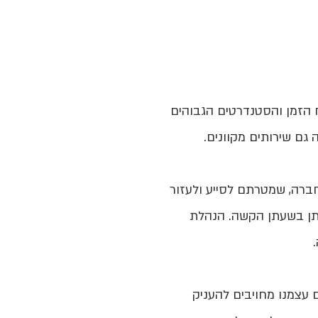
ח הזמן והסטנדרטים הגבוהים
ם שירותים מקוונים.
רה, שמטרתם לסייע ולעזור
יתן בשעתן הקשה. הנהלת
 עצמנו מחויבים להעניק