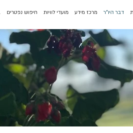
ת
דבר היו"ר
מרכז מידע
מועדי לוויות
חיפוש נפטרים
ב