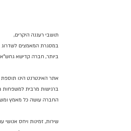
תושבי רעננה היקרים,
במסגרת המאמצים לשדרוג השי
ביותר, חברה קדישא גחש"א 
אתר האינטרנט הינו תוספת
ברגישות מרבית למשפחות מר
החברה עושה כל מאמץ ומשק
שירות, זמינות ויחס אנושי 